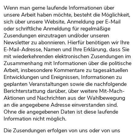
Wenn man gerne laufende Informationen über
unsere Arbeit haben möchte, besteht die Möglichkeit,
sich über unsere Website, Anmeldung per E-Mail
oder schriftliche Anmeldung für regelmäßige
Zusendungen einzutragen und/oder unseren
Newsletter zu abonnieren. Hierfür benötigen wir Ihre
E-Mail-Adresse, Namen und Ihre Erklärung, dass Sie
mit wiederkehrenden elektronischen Zusendungen im
Zusammenhang mit Informationen über die politische
Arbeit, insbesondere Kommentare zu tagesaktuellen
Entwicklungen und Ereignissen, Informationen zu
geplanten Veranstaltungen sowie die nachfolgende
Berichterstattung darüber, über weitere Mit-Mach-
Aktionen und Nachrichten aus der Wahlbewegung
an die angegebene Adresse einverstanden sind.
Ohne die angegebenen Daten ist diese laufende
Information nicht möglich.
Die Zusendungen erfolgen von uns oder von uns