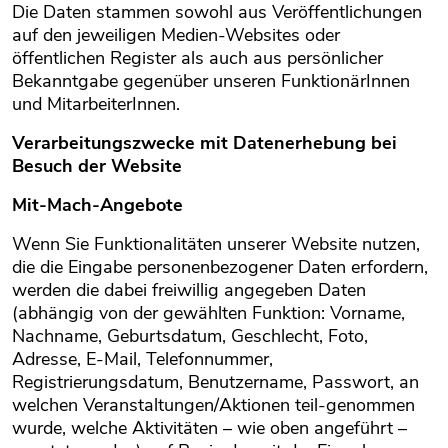
Die Daten stammen sowohl aus Veröffentlichungen
auf den jeweiligen Medien-Websites oder
öffentlichen Register als auch aus persönlicher
Bekanntgabe gegenüber unseren FunktionärInnen
und MitarbeiterInnen.
Verarbeitungszwecke mit Datenerhebung bei
Besuch der Website
Mit-Mach-Angebote
Wenn Sie Funktionalitäten unserer Website nutzen,
die die Eingabe personenbezogener Daten erfordern,
werden die dabei freiwillig angegeben Daten
(abhängig von der gewählten Funktion: Vorname,
Nachname, Geburtsdatum, Geschlecht, Foto,
Adresse, E-Mail, Telefonnummer,
Registrierungsdatum, Benutzername, Passwort, an
welchen Veranstaltungen/Aktionen teil-genommen
wurde, welche Aktivitäten – wie oben angeführt –