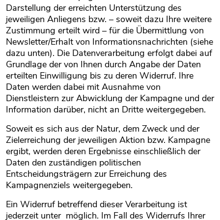
Darstellung der erreichten Unterstützung des
jeweiligen Anliegens bzw. – soweit dazu Ihre weitere
Zustimmung erteilt wird – für die Übermittlung von
Newsletter/Erhalt von Informationsnachrichten (siehe
dazu unten). Die Datenverarbeitung erfolgt dabei auf
Grundlage der von Ihnen durch Angabe der Daten
erteilten Einwilligung bis zu deren Widerruf. Ihre
Daten werden dabei mit Ausnahme von
Dienstleistern zur Abwicklung der Kampagne und der
Information darüber, nicht an Dritte weitergegeben.
Soweit es sich aus der Natur, dem Zweck und der
Zielerreichung der jeweiligen Aktion bzw. Kampagne
ergibt, werden deren Ergebnisse einschließlich der
Daten den zuständigen politischen
Entscheidungsträgern zur Erreichung des
Kampagnenziels weitergegeben.
Ein Widerruf betreffend dieser Verarbeitung ist
jederzeit unter möglich. Im Fall des Widerrufs Ihrer