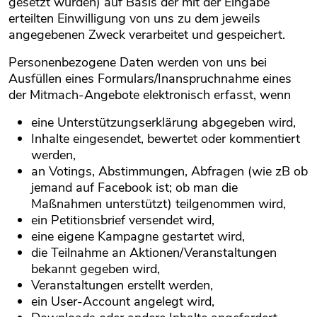
gesetzt wurden) auf Basis der mit der Eingabe
erteilten Einwilligung von uns zu dem jeweils
angegebenen Zweck verarbeitet und gespeichert.
Personenbezogene Daten werden von uns bei
Ausfüllen eines Formulars/Inanspruchnahme eines
der Mitmach-Angebote elektronisch erfasst, wenn
eine Unterstützungserklärung abgegeben wird,
Inhalte eingesendet, bewertet oder kommentiert
werden,
an Votings, Abstimmungen, Abfragen (wie zB ob
jemand auf Facebook ist; ob man die
Maßnahmen unterstützt) teilgenommen wird,
ein Petitionsbrief versendet wird,
eine eigene Kampagne gestartet wird,
die Teilnahme an Aktionen/Veranstaltungen
bekannt gegeben wird,
Veranstaltungen erstellt werden,
ein User-Account angelegt wird,