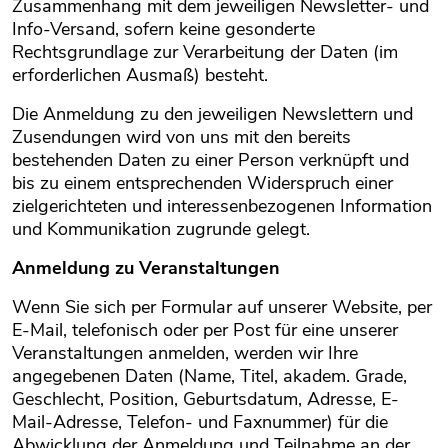
Zusammenhang mit dem jeweiligen Newsletter- und
Info-Versand, sofern keine gesonderte
Rechtsgrundlage zur Verarbeitung der Daten (im
erforderlichen Ausmaß) besteht.
Die Anmeldung zu den jeweiligen Newslettern und
Zusendungen wird von uns mit den bereits
bestehenden Daten zu einer Person verknüpft und
bis zu einem entsprechenden Widerspruch einer
zielgerichteten und interessenbezogenen Information
und Kommunikation zugrunde gelegt.
Anmeldung zu Veranstaltungen
Wenn Sie sich per Formular auf unserer Website, per
E-Mail, telefonisch oder per Post für eine unserer
Veranstaltungen anmelden, werden wir Ihre
angegebenen Daten (Name, Titel, akadem. Grade,
Geschlecht, Position, Geburtsdatum, Adresse, E-
Mail-Adresse, Telefon- und Faxnummer) für die
Abwicklung der Anmeldung und Teilnahme an der