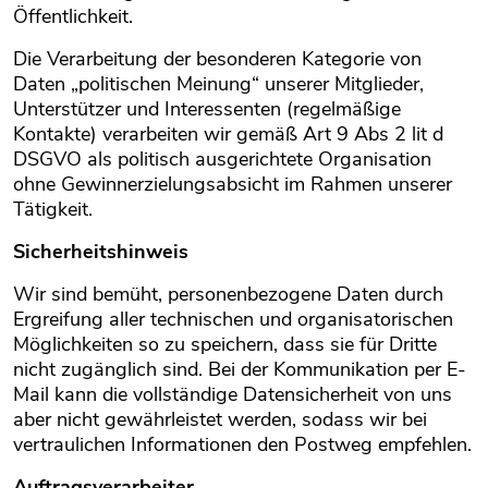
Öffentlichkeit.
Die Verarbeitung der besonderen Kategorie von
Daten „politischen Meinung“ unserer Mitglieder,
Unterstützer und Interessenten (regelmäßige
Kontakte) verarbeiten wir gemäß Art 9 Abs 2 lit d
DSGVO als politisch ausgerichtete Organisation
ohne Gewinnerzielungsabsicht im Rahmen unserer
Tätigkeit.
Sicherheitshinweis
Wir sind bemüht, personenbezogene Daten durch
Ergreifung aller technischen und organisatorischen
Möglichkeiten so zu speichern, dass sie für Dritte
nicht zugänglich sind. Bei der Kommunikation per E-
Mail kann die vollständige Datensicherheit von uns
aber nicht gewährleistet werden, sodass wir bei
vertraulichen Informationen den Postweg empfehlen.
Auftragsverarbeiter