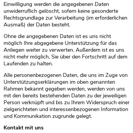
Einwilligung werden die angegebenen Daten
unwiderruflich gelöscht, sofern keine gesonderte
Rechtsgrundlage zur Verarbeitung (im erforderlichen
Ausmaß) der Daten besteht.
Ohne die angegebenen Daten ist es uns nicht
möglich Ihre abgegebene Unterstützung für das
Anliegen weiter zu verwerten. Außerdem ist es uns
nicht mehr möglich, Sie über den Fortschritt auf dem
Laufenden zu halten.
Alle personenbezogenen Daten, die uns im Zuge von
Unterstützungserklärungen im oben genannten
Rahmen bekannt gegeben werden, werden von uns
mit den bereits bestehenden Daten zu der jeweiligen
Person verknüpft und bis zu Ihrem Widerspruch einer
zielgerichteten und interessenbezogenen Information
und Kommunikation zugrunde gelegt.
Kontakt mit uns