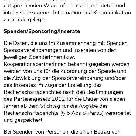
entsprechenden Widerruf einer zielgerichteten und
interessebezogenen Information und Kommunikation
zugrunde gelegt.
Spenden/Sponsoring/Inserate
Die Daten, die uns im Zusammenhang mit Spenden,
Sponsorvereinbarungen und Inseraten von den
jeweiligen SpenderInnen bzw.
KooperationspartnerInnen bekannt gegeben werden,
werden von uns für die Zuordnung der Spende und
die Abwicklung der Sponsorvereinbarung und/oder
des Inserates im Zuge der Erstellung des
Rechenschaftsberichtes nach den Bestimmungen
des Parteiengesetz 2012 für die Dauer von sieben
Jahren ab dem Stichtag für die Abgabe des
Rechenschaftsberichts (§ 5 Abs 8 PartG) verarbeitet
und gespeichert.
Bei Spenden von Personen, die einen Betrag von