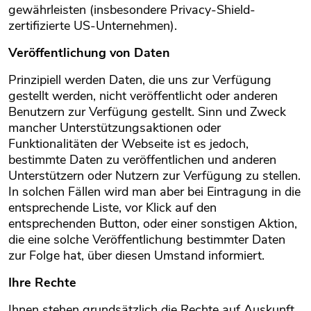
gewährleisten (insbesondere Privacy-Shield-
zertifizierte US-Unternehmen).
Veröffentlichung von Daten
Prinzipiell werden Daten, die uns zur Verfügung
gestellt werden, nicht veröffentlicht oder anderen
Benutzern zur Verfügung gestellt. Sinn und Zweck
mancher Unterstützungsaktionen oder
Funktionalitäten der Webseite ist es jedoch,
bestimmte Daten zu veröffentlichen und anderen
Unterstützern oder Nutzern zur Verfügung zu stellen.
In solchen Fällen wird man aber bei Eintragung in die
entsprechende Liste, vor Klick auf den
entsprechenden Button, oder einer sonstigen Aktion,
die eine solche Veröffentlichung bestimmter Daten
zur Folge hat, über diesen Umstand informiert.
Ihre Rechte
Ihnen stehen grundsätzlich die Rechte auf Auskunft,