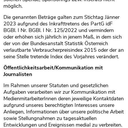
möglich.
Die genannten Beträge galten zum Stichtag Jänner
2023 aufgrund des Inkrafttretens des PartG idF
BGBl. I Nr. BGBl. I Nr. 125/2022 und vermindern
oder erhöhen sich jährlich in jenem Maß, in dem sich
der von der Bundesanstalt Statistik Österreich
verlautbarte Verbraucherpreisindex 2015 oder der an
seine Stelle tretende Index des Vorjahres verändert.
Öffentlichkeitsarbeit/Kommunikation mit
Journalisten
Im Rahmen unserer Statuten und gesetzlichen
Aufgaben verarbeiten wir zur Kommunikation mit
MedienmitarbeiterInnen deren jeweilige Kontaktdaten
aufgrund unseres berechtigten Interesses unsere
Anliegen, Informationen über unsere politische Arbeit
sowie Stellungnahmen zu tagesaktuellen
Entwicklungen und Ereignissen medial zu verbreiten.