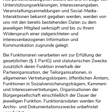
Unterstützungserklärungen, Interessenangaben,
Veranstaltungsanmeldungen und Social-Media-
Interaktionen bekannt gegeben werden, werden von
uns mit den bereits bestehenden Daten zu dem
jeweiligen Mitglied verknüpft und bis zu Ihrem
Widerspruch einer zielgerichteten und
interessenbezogenen Information und
Kommunikation zugrunde gelegt.
Bei Funktionären verarbeiten wir zur Erfüllung der
gesetzlichen (§ 1 PartG) und statutarischen Zwecke
zusätzlich deren Funktion innerhalb der
Parteiorganisation, der Teilorganisationen, in
allgemeinen Vertretungskörpern, öffentlichen Ämtern,
Funktionen in Sozialversicherungsträgern, Kammern
und Interessenvertretungen, Organisationen der
Bürgergesellschaft einschließlich der Dauer der
jeweiligen Funktion. Funktionärsdaten werden für
Archiv- und Dokumentationszwecke unbefristet