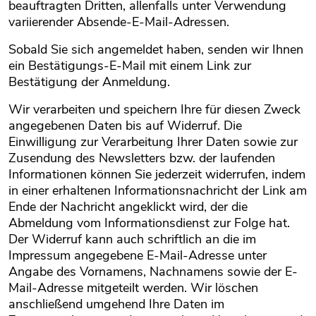
beauftragten Dritten, allenfalls unter Verwendung
variierender Absende-E-Mail-Adressen.
Sobald Sie sich angemeldet haben, senden wir Ihnen
ein Bestätigungs-E-Mail mit einem Link zur
Bestätigung der Anmeldung.
Wir verarbeiten und speichern Ihre für diesen Zweck
angegebenen Daten bis auf Widerruf. Die
Einwilligung zur Verarbeitung Ihrer Daten sowie zur
Zusendung des Newsletters bzw. der laufenden
Informationen können Sie jederzeit widerrufen, indem
in einer erhaltenen Informationsnachricht der Link am
Ende der Nachricht angeklickt wird, der die
Abmeldung vom Informationsdienst zur Folge hat.
Der Widerruf kann auch schriftlich an die im
Impressum angegebene E-Mail-Adresse unter
Angabe des Vornamens, Nachnamens sowie der E-
Mail-Adresse mitgeteilt werden. Wir löschen
anschließend umgehend Ihre Daten im