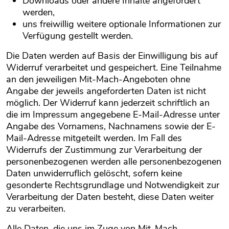
Downloads oder andere Inhalte angefordert
werden,
uns freiwillig weitere optionale Informationen zur
Verfügung gestellt werden.
Die Daten werden auf Basis der Einwilligung bis auf
Widerruf verarbeitet und gespeichert. Eine Teilnahme
an den jeweiligen Mit-Mach-Angeboten ohne
Angabe der jeweils angeforderten Daten ist nicht
möglich. Der Widerruf kann jederzeit schriftlich an
die im Impressum angegebene E-Mail-Adresse unter
Angabe des Vornamens, Nachnamens sowie der E-
Mail-Adresse mitgeteilt werden. Im Fall des
Widerrufs der Zustimmung zur Verarbeitung der
personenbezogenen werden alle personenbezogenen
Daten unwiderruflich gelöscht, sofern keine
gesonderte Rechtsgrundlage und Notwendigkeit zur
Verarbeitung der Daten besteht, diese Daten weiter
zu verarbeiten.
Alle Daten, die uns im Zuge von Mit-Mach-