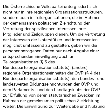
Die Österreichische Volkspartei untergliedert sich
nicht nur in ihre regionalen Organisationsstrukturen,
sondern auch in Teilorganisationen, die im Rahmen
der gemeinsamen politischen Zielrichtung der
Vertretung der spezifischen Interessen ihrer
Mitglieder und Zielgruppen dienen. Um die Vertretung
der Interessen der Unterstützer und Interessenten
möglichst umfassend zu gestalten, geben wir die
personenbezogenen Daten nur nach Abgabe einer
entsprechenden Einwilligung auch an
Teilorganisationen (§ 5 des
Bundesparteiorganisationsstatuts), (andere)
regionale Organisationseinheiten der ÖVP (§ 4 des
Bundesparteiorganisationsstatuts), den bundes- und
landesweiten Bildungseinrichtungen der ÖVP und
dem Parlaments- und den Landtagsklubs der ÖVP
zur Erfüllung von deren statutarischen Zwecken im
Rahmen der gemeinsamen politischen Zielrichtung
weiter. Die Einwilligung zur Weitergabe und Nutzung