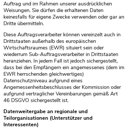
Auftrag und im Rahmen unserer ausdrücklichen
Weisungen. Sie dürfen die erhaltenen Daten
keinesfalls für eigene Zwecke verwenden oder gar an
Dritte übermitteln.
Diese Auftragsverarbeiter können vereinzelt auch in
Drittstaaten außerhalb des europäischen
Wirtschaftsraumes (EWR) situiert sein oder
wiederrum Sub-Auftragsverarbeiter in Drittstaaten
heranziehen. In jedem Fall ist jedoch sichergestellt,
dass bei den Empfängern ein angemessenes (dem im
EWR herrschenden gleichwertiges)
Datenschutzniveau aufgrund eines
Angemessenheitsbeschlusses der Kommission oder
aufgrund vertraglicher Vereinbarungen gemäß Art
46 DSGVO sichergestellt ist.
Datenweitergabe an regionale und
Teilorganisationen (Unterstützer und
Interessenten)