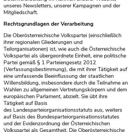
unseres Newsletters, unserer Kampagnen und der
Mitgliedschaft.
Rechtsgrundlagen der Verarbeitung
Die Oberösterreichische Volkspartei (einschließlich
ihrer regionalen Gliederungen und
Teilorganisationen) ist, wie auch die Österreichische
Volkspartei als übergeordnete Einheit, eine politische
Partei gemäß § 1 Parteiengesetz 2012
(Verfassungsbestimmung), die mit ihrer Tätigkeit auf
eine umfassende Beeinflussung der staatlichen
Willensbildung, insbesondere durch die Teilnahme an
Wahlen zu allgemeinen Vertretungskörpern und dem
europäischen Parlament, abzielt. Sie übt ihre
Tätigkeit auf Basis
des Landesparteiorganisationsstatuts aus, weiters
auf Basis des Bundesparteiorganisationsstatutes
und der Evidenzordnung der Österreichischen
Volkspartei als Gesamtheit. Die Oberösterreichische