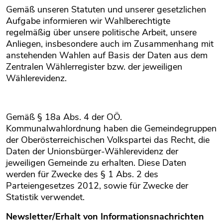
Gemäß unseren Statuten und unserer gesetzlichen
Aufgabe informieren wir Wahlberechtigte
regelmäßig über unsere politische Arbeit, unsere
Anliegen, insbesondere auch im Zusammenhang mit
anstehenden Wahlen auf Basis der Daten aus dem
Zentralen Wählerregister bzw. der jeweiligen
Wählerevidenz.
Gemäß § 18a Abs. 4 der OÖ.
Kommunalwahlordnung haben die Gemeindegruppen
der Oberösterreichischen Volkspartei das Recht, die
Daten der Unionsbürger-Wählerevidenz der
jeweiligen Gemeinde zu erhalten. Diese Daten
werden für Zwecke des § 1 Abs. 2 des
Parteiengesetzes 2012, sowie für Zwecke der
Statistik verwendet.
Newsletter/Erhalt von Informationsnachrichten