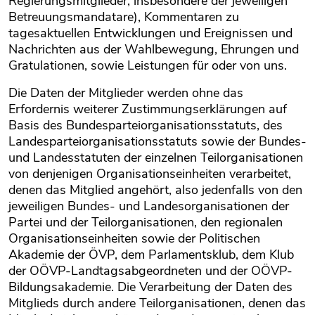
Regierungsmitglieder, insbesondere der jeweiligen
Betreuungsmandatare), Kommentaren zu
tagesaktuellen Entwicklungen und Ereignissen und
Nachrichten aus der Wahlbewegung, Ehrungen und
Gratulationen, sowie Leistungen für oder von uns.
Die Daten der Mitglieder werden ohne das
Erfordernis weiterer Zustimmungserklärungen auf
Basis des Bundesparteiorganisationsstatuts, des
Landesparteiorganisationsstatuts sowie der Bundes-
und Landesstatuten der einzelnen Teilorganisationen
von denjenigen Organisationseinheiten verarbeitet,
denen das Mitglied angehört, also jedenfalls von den
jeweiligen Bundes- und Landesorganisationen der
Partei und der Teilorganisationen, den regionalen
Organisationseinheiten sowie der Politischen
Akademie der ÖVP, dem Parlamentsklub, dem Klub
der OÖVP-Landtagsabgeordneten und der OÖVP-
Bildungsakademie. Die Verarbeitung der Daten des
Mitglieds durch andere Teilorganisationen, denen das