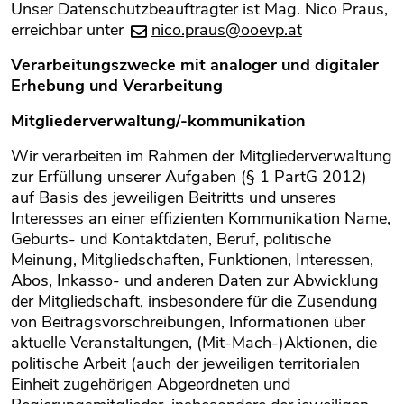
Unser Datenschutzbeauftragter ist Mag. Nico Praus,
erreichbar unter
nico.praus@ooevp.at
Verarbeitungszwecke mit analoger und digitaler
Erhebung und Verarbeitung
Mitgliederverwaltung/-kommunikation
Wir verarbeiten im Rahmen der Mitgliederverwaltung
zur Erfüllung unserer Aufgaben (§ 1 PartG 2012)
auf Basis des jeweiligen Beitritts und unseres
Interesses an einer effizienten Kommunikation Name,
Geburts- und Kontaktdaten, Beruf, politische
Meinung, Mitgliedschaften, Funktionen, Interessen,
Abos, Inkasso- und anderen Daten zur Abwicklung
der Mitgliedschaft, insbesondere für die Zusendung
von Beitragsvorschreibungen, Informationen über
aktuelle Veranstaltungen, (Mit-Mach-)Aktionen, die
politische Arbeit (auch der jeweiligen territorialen
Einheit zugehörigen Abgeordneten und