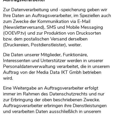
Zur Datenverarbeitung und -speicherung geben wir
Ihre Daten an Auftragsverarbeiter, im Speziellen auch
zum Zwecke der Kommunikation via E-Mail
(Newsletterversand), SMS und Mobile Messaging
(OOEVP.tv) und zur Produktion von Drucksorten
bzw. dem postalischen Versand derselben
(Druckereien, Postdienstleister), weiter.
Die Daten unserer Mitglieder, Funktionäre,
Interessenten und Unterstützer werden in unserer
Personaldatenverwaltung verarbeitet, die in unserem
Auftrag von der Media Data IKT Gmbh betrieben
wird.
Eine Weitergabe an Auftragsverarbeiter erfolgt
immer im Rahmen des Datenschutzrechts und nur
zur Erbringung der oben beschriebenen Zwecke.
Auftragsverarbeiter erbringen ihre Dienstleistungen
und verarbeiten Daten ausschließlich in unserem