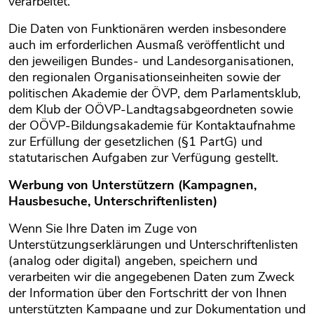
verarbeitet.
Die Daten von Funktionären werden insbesondere
auch im erforderlichen Ausmaß veröffentlicht und
den jeweiligen Bundes- und Landesorganisationen,
den regionalen Organisationseinheiten sowie der
politischen Akademie der ÖVP, dem Parlamentsklub,
dem Klub der OÖVP-Landtagsabgeordneten sowie
der OÖVP-Bildungsakademie für Kontaktaufnahme
zur Erfüllung der gesetzlichen (§1 PartG) und
statutarischen Aufgaben zur Verfügung gestellt.
Werbung von Unterstützern (Kampagnen,
Hausbesuche, Unterschriftenlisten)
Wenn Sie Ihre Daten im Zuge von
Unterstützungserklärungen und Unterschriftenlisten
(analog oder digital) angeben, speichern und
verarbeiten wir die angegebenen Daten zum Zweck
der Information über den Fortschritt der von Ihnen
unterstützten Kampagne und zur Dokumentation und