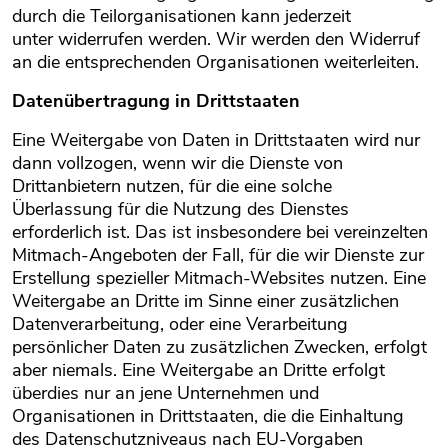
durch die Teilorganisationen kann jederzeit
unter widerrufen werden. Wir werden den Widerruf
an die entsprechenden Organisationen weiterleiten.
Datenübertragung in Drittstaaten
Eine Weitergabe von Daten in Drittstaaten wird nur
dann vollzogen, wenn wir die Dienste von
Drittanbietern nutzen, für die eine solche
Überlassung für die Nutzung des Dienstes
erforderlich ist. Das ist insbesondere bei vereinzelten
Mitmach-Angeboten der Fall, für die wir Dienste zur
Erstellung spezieller Mitmach-Websites nutzen. Eine
Weitergabe an Dritte im Sinne einer zusätzlichen
Datenverarbeitung, oder eine Verarbeitung
persönlicher Daten zu zusätzlichen Zwecken, erfolgt
aber niemals. Eine Weitergabe an Dritte erfolgt
überdies nur an jene Unternehmen und
Organisationen in Drittstaaten, die die Einhaltung
des Datenschutzniveaus nach EU-Vorgaben