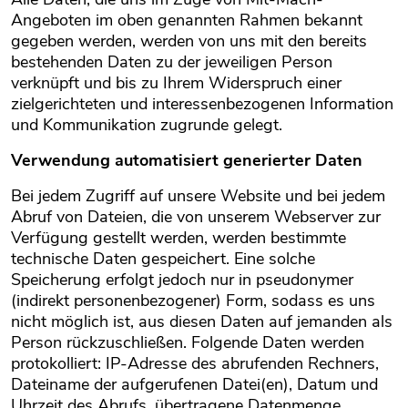
Angeboten im oben genannten Rahmen bekannt
gegeben werden, werden von uns mit den bereits
bestehenden Daten zu der jeweiligen Person
verknüpft und bis zu Ihrem Widerspruch einer
zielgerichteten und interessenbezogenen Information
und Kommunikation zugrunde gelegt.
Verwendung automatisiert generierter Daten
Bei jedem Zugriff auf unsere Website und bei jedem
Abruf von Dateien, die von unserem Webserver zur
Verfügung gestellt werden, werden bestimmte
technische Daten gespeichert. Eine solche
Speicherung erfolgt jedoch nur in pseudonymer
(indirekt personenbezogener) Form, sodass es uns
nicht möglich ist, aus diesen Daten auf jemanden als
Person rückzuschließen. Folgende Daten werden
protokolliert: IP-Adresse des abrufenden Rechners,
Dateiname der aufgerufenen Datei(en), Datum und
Uhrzeit des Abrufs, übertragene Datenmenge,