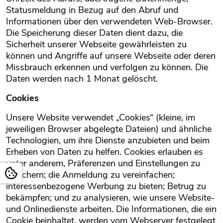
Statusmeldung in Bezug auf den Abruf und
Informationen über den verwendeten Web-Browser.
Die Speicherung dieser Daten dient dazu, die
Sicherheit unserer Webseite gewährleisten zu
können und Angriffe auf unsere Webseite oder deren
Missbrauch erkennen und verfolgen zu können. Die
Daten werden nach 1 Monat gelöscht.
Cookies
Unsere Website verwendet „Cookies“ (kleine, im
jeweiligen Browser abgelegte Dateien) und ähnliche
Technologien, um ihre Dienste anzubieten und beim
Erheben von Daten zu helfen. Cookies erlauben es
unter anderem, Präferenzen und Einstellungen zu
speichern; die Anmeldung zu vereinfachen;
interessenbezogene Werbung zu bieten; Betrug zu
bekämpfen; und zu analysieren, wie unsere Website-
und Onlinedienste arbeiten. Die Informationen, die ein
Cookie beinhaltet, werden vom Webserver festgelegt