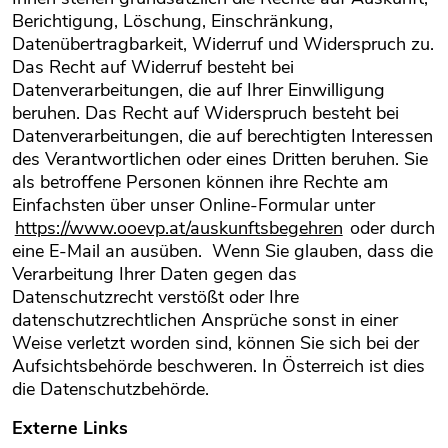
Berichtigung, Löschung, Einschränkung,
Datenübertragbarkeit, Widerruf und Widerspruch zu.
Das Recht auf Widerruf besteht bei
Datenverarbeitungen, die auf Ihrer Einwilligung
beruhen. Das Recht auf Widerspruch besteht bei
Datenverarbeitungen, die auf berechtigten Interessen
des Verantwortlichen oder eines Dritten beruhen. Sie
als betroffene Personen können ihre Rechte am
Einfachsten über unser Online-Formular unter
https://www.ooevp.at/auskunftsbegehren
oder durch
eine E-Mail an ausüben. Wenn Sie glauben, dass die
Verarbeitung Ihrer Daten gegen das
Datenschutzrecht verstößt oder Ihre
datenschutzrechtlichen Ansprüche sonst in einer
Weise verletzt worden sind, können Sie sich bei der
Aufsichtsbehörde beschweren. In Österreich ist dies
die Datenschutzbehörde.
Externe Links