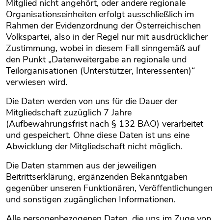
Mitglied nicht angehört, oder andere regionale
Organisationseinheiten erfolgt ausschließlich im
Rahmen der Evidenzordnung der Österreichischen
Volkspartei, also in der Regel nur mit ausdrücklicher
Zustimmung, wobei in diesem Fall sinngemäß auf
den Punkt „Datenweitergabe an regionale und
Teilorganisationen (Unterstützer, Interessenten)“
verwiesen wird.
Die Daten werden von uns für die Dauer der
Mitgliedschaft zuzüglich 7 Jahre
(Aufbewahrungsfrist nach § 132 BAO) verarbeitet
und gespeichert. Ohne diese Daten ist uns eine
Abwicklung der Mitgliedschaft nicht möglich.
Die Daten stammen aus der jeweiligen
Beitrittserklärung, ergänzenden Bekanntgaben
gegenüber unseren Funktionären, Veröffentlichungen
und sonstigen zugänglichen Informationen.
Alle personenbezogenen Daten, die uns im Zuge von