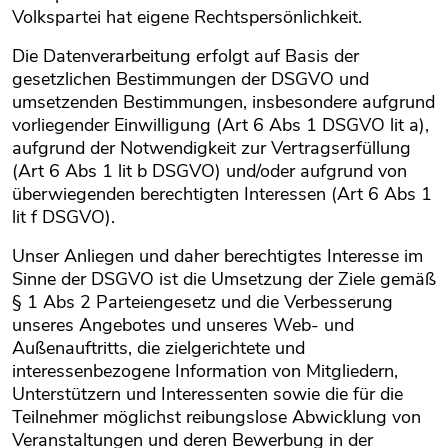
Volkspartei hat eigene Rechtspersönlichkeit.
Die Datenverarbeitung erfolgt auf Basis der
gesetzlichen Bestimmungen der DSGVO und
umsetzenden Bestimmungen, insbesondere aufgrund
vorliegender Einwilligung (Art 6 Abs 1 DSGVO lit a),
aufgrund der Notwendigkeit zur Vertragserfüllung
(Art 6 Abs 1 lit b DSGVO) und/oder aufgrund von
überwiegenden berechtigten Interessen (Art 6 Abs 1
lit f DSGVO).
Unser Anliegen und daher berechtigtes Interesse im
Sinne der DSGVO ist die Umsetzung der Ziele gemäß
§ 1 Abs 2 Parteiengesetz und die Verbesserung
unseres Angebotes und unseres Web- und
Außenauftritts, die zielgerichtete und
interessenbezogene Information von Mitgliedern,
Unterstützern und Interessenten sowie die für die
Teilnehmer möglichst reibungslose Abwicklung von
Veranstaltungen und deren Bewerbung in der