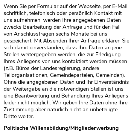
Wenn Sie per Formular auf der Webseite, per E-Mail,
schriftlich, telefonisch oder persönlich Kontakt mit
uns aufnehmen, werden Ihre angegebenen Daten
zwecks Bearbeitung der Anfrage und für den Fall
von Anschlussfragen sechs Monate bei uns
gespeichert. Mit Absenden Ihrer Anfrage erklären Sie
sich damit einverstanden, dass Ihre Daten an jene
Stellen weitergegeben werden, die zur Erledigung
Ihres Anliegens von uns kontaktiert werden müssen
(z.B. Büros der Landesregierung, andere
Teilorganisationen, Gemeindeparteien, Gemeinden).
Ohne die angegebenen Daten und Ihr Einverständnis
der Weitergabe an die notwendigen Stellen ist uns
eine Beantwortung und Behandlung Ihres Anliegens
leider nicht möglich. Wir geben Ihre Daten ohne Ihre
Zustimmung aber natürlich nicht an unbeteiligte
Dritte weiter.
Politische Willensbildung/Mitgliederwerbung