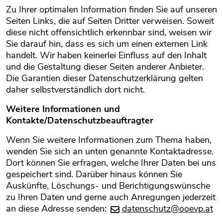
Zu Ihrer optimalen Information finden Sie auf unseren
Seiten Links, die auf Seiten Dritter verweisen. Soweit
diese nicht offensichtlich erkennbar sind, weisen wir
Sie darauf hin, dass es sich um einen externen Link
handelt. Wir haben keinerlei Einfluss auf den Inhalt
und die Gestaltung dieser Seiten anderer Anbieter.
Die Garantien dieser Datenschutzerklärung gelten
daher selbstverständlich dort nicht.
Weitere Informationen und
Kontakte/Datenschutzbeauftragter
Wenn Sie weitere Informationen zum Thema haben,
wenden Sie sich an unten genannte Kontaktadresse.
Dort können Sie erfragen, welche Ihrer Daten bei uns
gespeichert sind. Darüber hinaus können Sie
Auskünfte, Löschungs- und Berichtigungswünsche
zu Ihren Daten und gerne auch Anregungen jederzeit
an diese Adresse senden:
datenschutz@ooevp.at