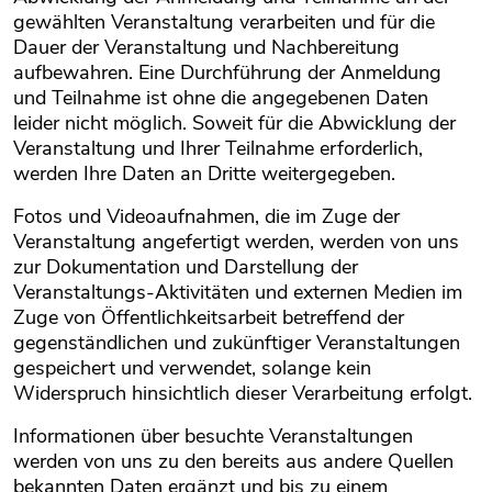
gewählten Veranstaltung verarbeiten und für die
Dauer der Veranstaltung und Nachbereitung
aufbewahren. Eine Durchführung der Anmeldung
und Teilnahme ist ohne die angegebenen Daten
leider nicht möglich. Soweit für die Abwicklung der
Veranstaltung und Ihrer Teilnahme erforderlich,
werden Ihre Daten an Dritte weitergegeben.
Fotos und Videoaufnahmen, die im Zuge der
Veranstaltung angefertigt werden, werden von uns
zur Dokumentation und Darstellung der
Veranstaltungs-Aktivitäten und externen Medien im
Zuge von Öffentlichkeitsarbeit betreffend der
gegenständlichen und zukünftiger Veranstaltungen
gespeichert und verwendet, solange kein
Widerspruch hinsichtlich dieser Verarbeitung erfolgt.
Informationen über besuchte Veranstaltungen
werden von uns zu den bereits aus andere Quellen
bekannten Daten ergänzt und bis zu einem